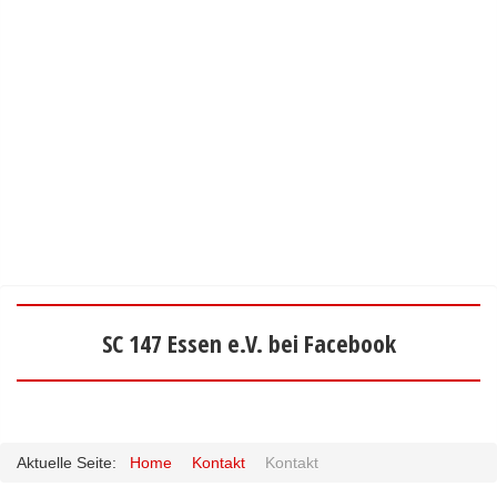
SC 147 Essen e.V. bei Facebook
Aktuelle Seite:
Home
Kontakt
Kontakt