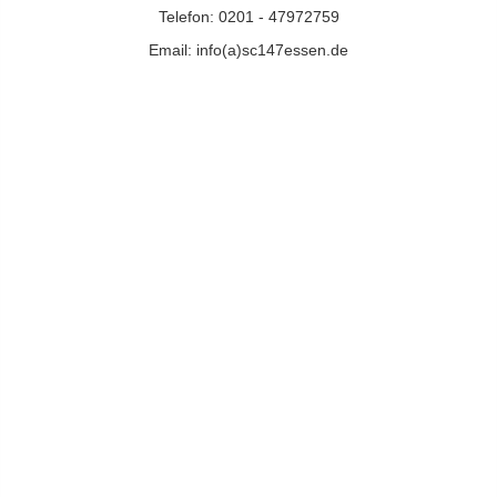
Telefon: 0201 - 47972759
Email: info(a)sc147essen.de