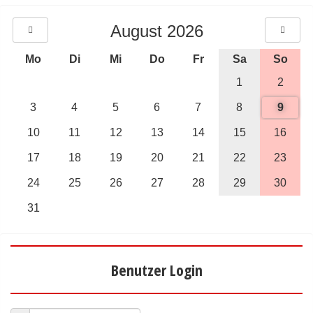
August 2026
Mo
Di
Mi
Do
Fr
Sa
So
1
2
3
4
5
6
7
8
9
10
11
12
13
14
15
16
17
18
19
20
21
22
23
24
25
26
27
28
29
30
31
Benutzer Login