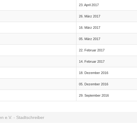
23. April 2017
26. März 2017
16. März 2017
05. März 2017
22. Februar 2017
14. Februar 2017
18. Dezember 2016
05. Dezember 2016
29. September 2016
n e.V. - Stadtschreiber