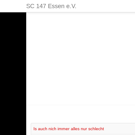
SC 147 Essen e.V.
Is auch nich immer alles nur schlecht