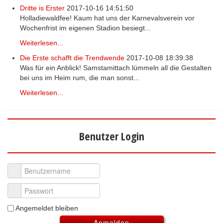
Dritte is Erster
2017-10-16 14:51:50
Holladiewaldfee! Kaum hat uns der Karnevalsverein vor
Wochenfrist im eigenen Stadion besiegt...
Weiterlesen...
Die Erste schafft die Trendwende
2017-10-08 18:39:38
Was für ein Anblick! Samstamittach lümmeln all die Gestalten
bei uns im Heim rum, die man sonst...
Weiterlesen...
Benutzer Login
Benutzername
Passwort
Angemeldet bleiben
Anmelden