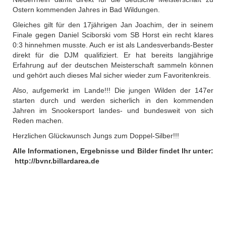
Ostern kommenden Jahres in Bad Wildungen.
Gleiches gilt für den 17jährigen Jan Joachim, der in seinem
Finale gegen Daniel Sciborski vom SB Horst ein recht klares
0:3 hinnehmen musste. Auch er ist als Landesverbands-Bester
direkt für die DJM qualifiziert. Er hat bereits langjährige
Erfahrung auf der deutschen Meisterschaft sammeln können
und gehört auch dieses Mal sicher wieder zum Favoritenkreis.
Also, aufgemerkt im Lande!!! Die jungen Wilden der 147er
starten durch und werden sicherlich in den kommenden
Jahren im Snookersport landes- und bundesweit von sich
Reden machen.
Herzlichen Glückwunsch Jungs zum Doppel-Silber!!!
Alle Informationen, Ergebnisse und Bilder findet Ihr unter:
http://bvnr.billardarea.de