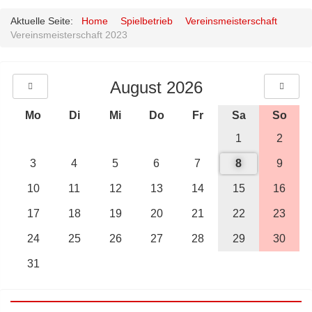
Aktuelle Seite:
Home
Spielbetrieb
Vereinsmeisterschaft
Vereinsmeisterschaft 2023
August 2026
Mo
Di
Mi
Do
Fr
Sa
So
1
2
3
4
5
6
7
8
9
10
11
12
13
14
15
16
17
18
19
20
21
22
23
24
25
26
27
28
29
30
31