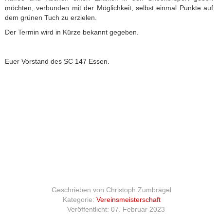
möchten, verbunden mit der Möglichkeit, selbst einmal Punkte auf
dem grünen Tuch zu erzielen.
Der Termin wird in Kürze bekannt gegeben.
Euer Vorstand des SC 147 Essen.
Geschrieben von
Christoph Zumbrägel
Kategorie:
Vereinsmeisterschaft
Veröffentlicht: 07. Februar 2023