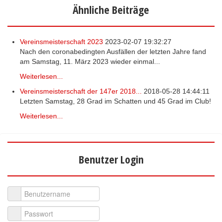
Ähnliche Beiträge
Vereinsmeisterschaft 2023
2023-02-07 19:32:27
Nach den coronabedingten Ausfällen der letzten Jahre fand
am Samstag, 11. März 2023 wieder einmal...
Weiterlesen...
Vereinsmeisterschaft der 147er 2018...
2018-05-28 14:44:11
Letzten Samstag, 28 Grad im Schatten und 45 Grad im Club!
Weiterlesen...
Benutzer Login
Benutzername
Passwort