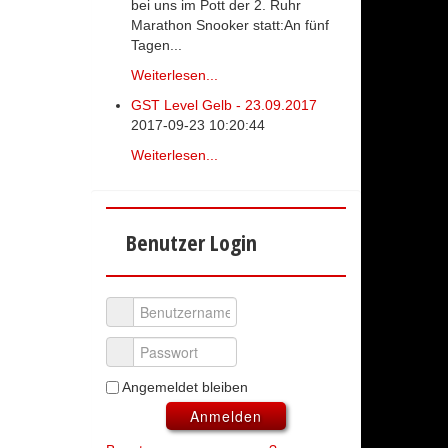
bei uns im Pott der 2. Ruhr
Marathon Snooker statt:An fünf
Tagen...
Weiterlesen...
GST Level Gelb - 23.09.2017
2017-09-23 10:20:44
Weiterlesen...
Benutzer Login
Benutzername
Passwort
Angemeldet bleiben
Anmelden