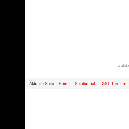
Zuletz
Aktuelle Seite:
Home
Spielbetrieb
GST Turniere