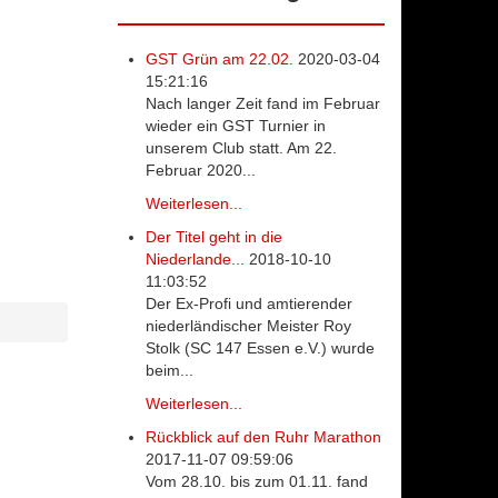
GST Grün am 22.02.
2020-03-04
15:21:16
Nach langer Zeit fand im Februar
wieder ein GST Turnier in
unserem Club statt. Am 22.
Februar 2020...
Weiterlesen...
Der Titel geht in die
Niederlande...
2018-10-10
11:03:52
Der Ex-Profi und amtierender
niederländischer Meister Roy
Stolk (SC 147 Essen e.V.) wurde
beim...
Weiterlesen...
Rückblick auf den Ruhr Marathon
2017-11-07 09:59:06
Vom 28.10. bis zum 01.11. fand