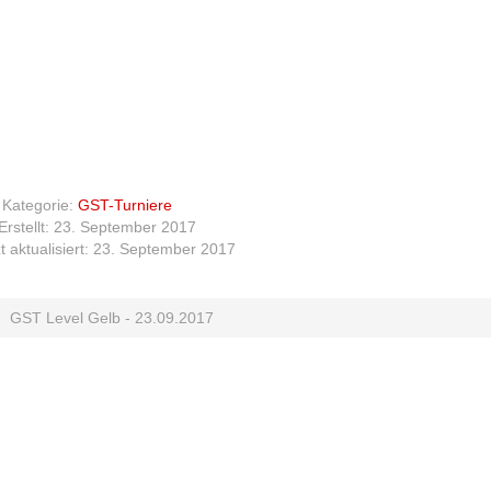
Kategorie:
GST-Turniere
Erstellt: 23. September 2017
t aktualisiert: 23. September 2017
GST Level Gelb - 23.09.2017