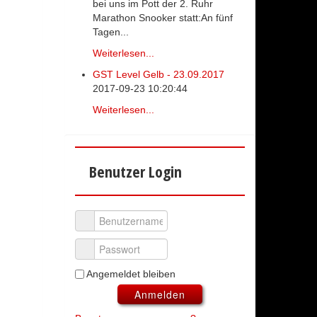
bei uns im Pott der 2. Ruhr
Marathon Snooker statt:An fünf
Tagen...
Weiterlesen...
GST Level Gelb - 23.09.2017
2017-09-23 10:20:44
Weiterlesen...
Benutzer Login
Benutzername
Passwort
Angemeldet bleiben
Anmelden