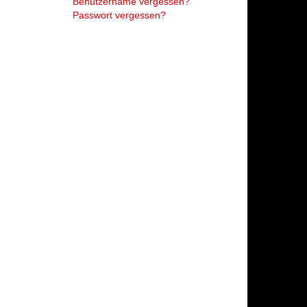
Benutzername vergessen?
Passwort vergessen?