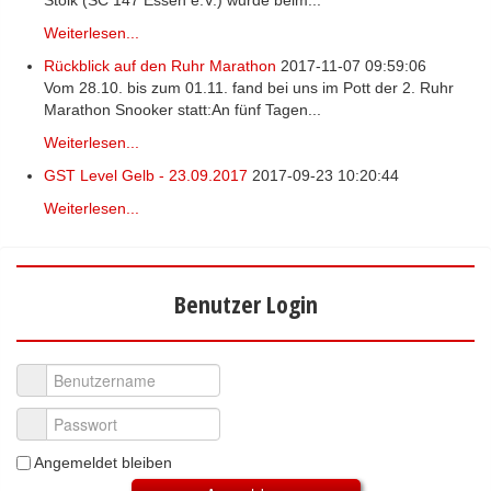
Weiterlesen...
Rückblick auf den Ruhr Marathon
2017-11-07 09:59:06
Vom 28.10. bis zum 01.11. fand bei uns im Pott der 2. Ruhr
Marathon Snooker statt:An fünf Tagen...
Weiterlesen...
GST Level Gelb - 23.09.2017
2017-09-23 10:20:44
Weiterlesen...
Benutzer Login
Benutzername
Passwort
Angemeldet bleiben