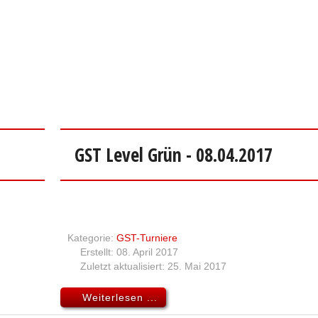
GST Level Grün - 08.04.2017
Kategorie:
GST-Turniere
Erstellt: 08. April 2017
Zuletzt aktualisiert: 25. Mai 2017
Weiterlesen ...