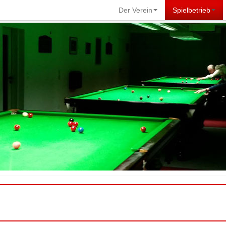
Der Verein
Spielbetrieb